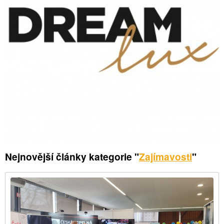
Nejnovější články kategorie "
Zajímavosti
"