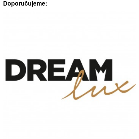
Doporučujeme: