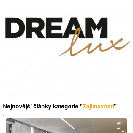
Nejnovější články kategorie "
Zajímavosti
"