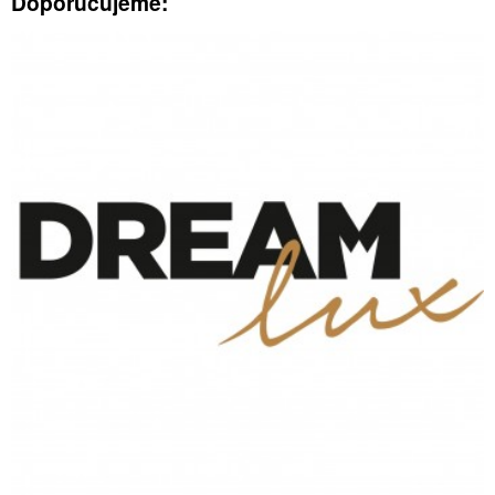
Doporučujeme: