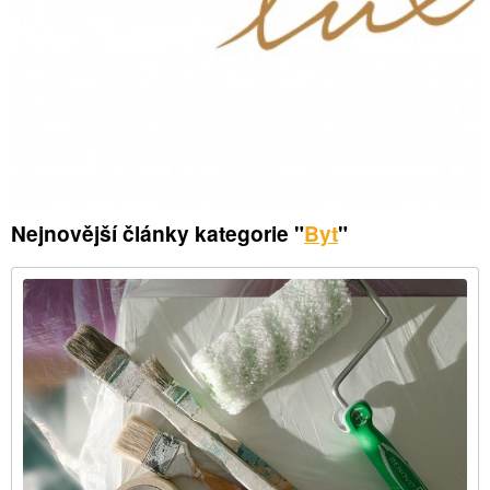
Nejnovější články kategorie "
Byt
"