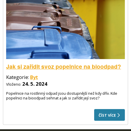
Jak si zařídit svoz popelnice na bioodpad?
Kategorie:
Byt
24. 5. 2024
Vloženo:
Popelnice na rostlinný odpad jsou dostupnější než kdy dřív. Kde
popelnici na bioodpad sehnat a jak si zařídit její svoz?
ČÍST VÍCE