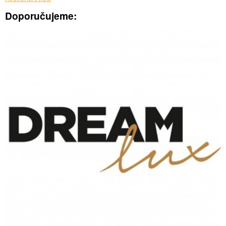
Doporučujeme: