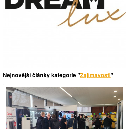
Nejnovější články kategorie "
Zajímavosti
"