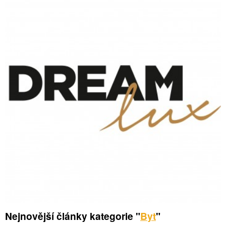
Nejnovější články kategorie "
Byt
"