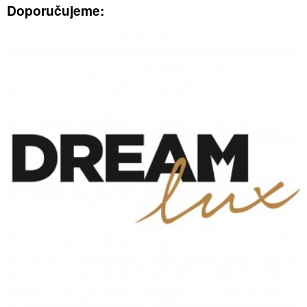
Doporučujeme: